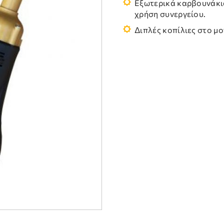
Εξωτερικά καρβουνάκια
χρήση συνεργείου.
Διπλές κοπίλιες στο μ