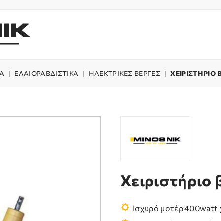
Α
|
ΕΛΑΙΟΡΑΒΔΙΣΤΙΚΑ
|
ΗΛΕΚΤΡΙΚΕΣ ΒΕΡΓΕΣ
|
ΧΕΙΡΙΣΤΗΡΙΟ 
Χειριστήριο 
Ισχυρό μοτέρ 400watt