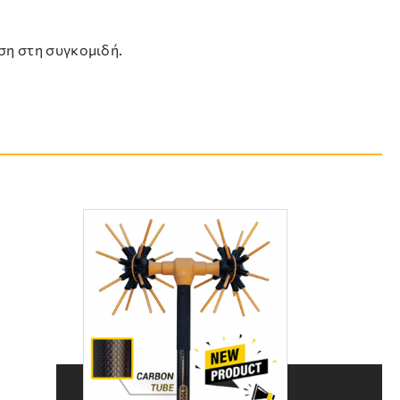
ση στη συγκομιδή.