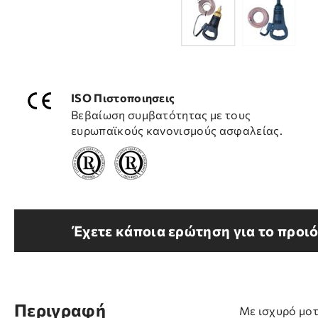
ISO Πιστοποιησεις
Βεβαίωση συμβατότητας με τους
ευρωπαϊκούς κανονισμούς ασφαλείας.
Έχετε κάποια ερώτηση για το προιό
Περιγραφή
Με ισχυρό μοτ