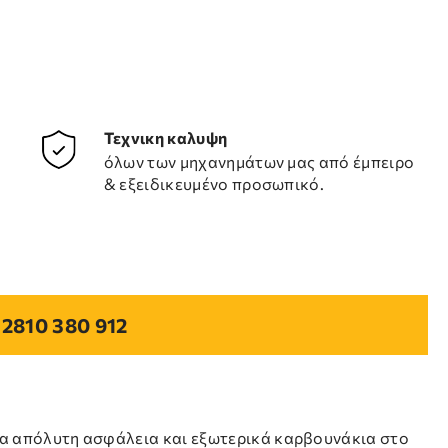
Τεχνικη καλυψη
όλων των μηχανημάτων μας από έμπειρο
& εξειδικευμένο προσωπικό.
2810 380 912
για απόλυτη ασφάλεια και εξωτερικά καρβουνάκια στο