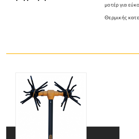
μοτέρ για εύκ
Θερμικής κατε