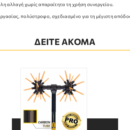
ολη αλλαγή χωρίς απαραίτητα τη χρήση συνεργείου.
ργασίας, πολύστροφο, σχεδιασμένο για τη μέγιστη απόδο
ΔΕΙΤΕ ΑΚΟΜΑ