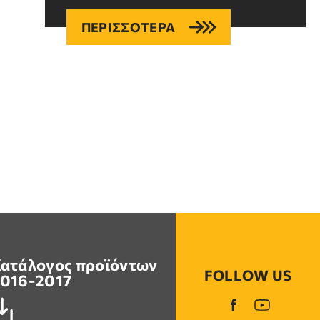
ΠΕΡΙΣΣΟΤΕΡΑ
ατάλογος προϊόντων
FOLLOW US
016-2017