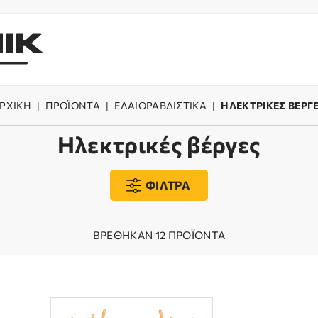
ΡΧΙΚΗ
|
ΠΡΟΪΟΝΤΑ
|
ΕΛΑΙΟΡΑΒΔΙΣΤΙΚΑ
|
ΗΛΕΚΤΡΙΚΕΣ ΒΕΡΓ
Ηλεκτρικές βέργες
ΦΙΛΤΡΑ
ΒΡΕΘΗΚΑΝ 12 ΠΡΟΪΟΝΤΑ
ΤΥΠΟΣ ΚΙΝΗΣΗΣ
ΤΥΠΟΣ ΚΟΝ