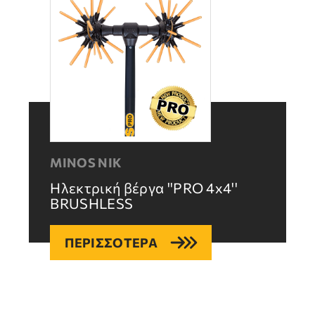
MINOS NIK
Ηλεκτρική βέργα ''PRO 4x4''
BRUSHLESS
ΠΕΡΙΣΣΟΤΕΡΑ