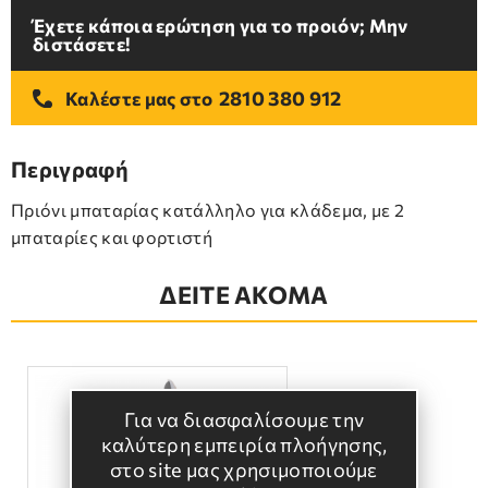
Έχετε κάποια ερώτηση για το προιόν; Μην
διστάσετε!
2810 380 912
Καλέστε μας στο
Περιγραφή
Πριόνι μπαταρίας κατάλληλο για κλάδεμα, με 2
μπαταρίες και φορτιστή
ΔΕΙΤΕ ΑΚΟΜΑ
Για να διασφαλίσουμε την
καλύτερη εμπειρία πλοήγησης,
στο site μας χρησιμοποιούμε