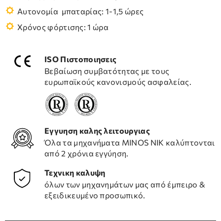
Αυτονομία μπαταρίας: 1-1,5 ώρες
Χρόνος φόρτισης: 1 ώρα
ISO Πιστοποιησεις
Βεβαίωση συμβατότητας με τους
ευρωπαϊκούς κανονισμούς ασφαλείας.
Εγγυηση καλης λειτουργιας
Όλα τα μηχανήματα ΜΙΝΟS NIK καλύπτονται
από 2 χρόνια εγγύηση.
Τεχνικη καλυψη
όλων των μηχανημάτων μας από έμπειρο &
εξειδικευμένο προσωπικό.