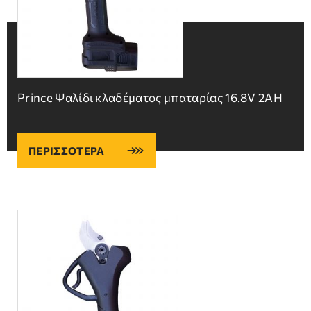
Prince Ψαλίδι κλαδέματος μπαταρίας 16.8V 2ΑΗ
ΠΕΡΙΣΣΟΤΕΡΑ