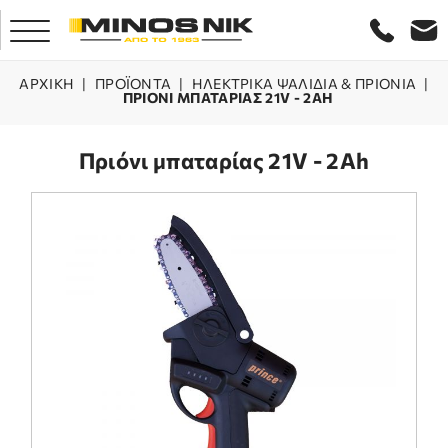
ΑΡΧΙΚΗ
|
ΠΡΟΪΌΝΤΑ
|
ΗΛΕΚΤΡΙΚΑ ΨΑΛΙΔΙΑ & ΠΡΙΟΝΙΑ
|
ΠΡΙΟΝΙ ΜΠΑΤΑΡΙΑΣ 21V - 2AH
ΑΡΧΙΚΗ
Πριόνι μπαταρίας 21V - 2Ah
ΕΤΑΙΡΕΙΑ
ΠΡΟΪΟΝΤΑ
ΕΞΥΠΗΡΕΤΗΣΗ
LASER ΚΡΗΤΗΣ
ΕΠΙΚΟΙΝΩΝΙΑ