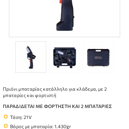
ΣΥΧΝΕΣ ΕΡΩΤΗΣΕΙΣ
ΤΕΧΝΙΚΗ ΥΠΟΣΤΗΡΙΞΗ
Πριόνι μπαταρίας κατάλληλο για κλάδεμα, με 2
μπαταρίες και φορτιστή
ΠΑΡΑΔΙΔΕΤΑΙ ΜΕ ΦΟΡΤΗΣΤΗ ΚΑΙ 2 ΜΠΑΤΑΡΙΕΣ
Τάση: 21V
Βάρος με μπαταρία: 1.430gr