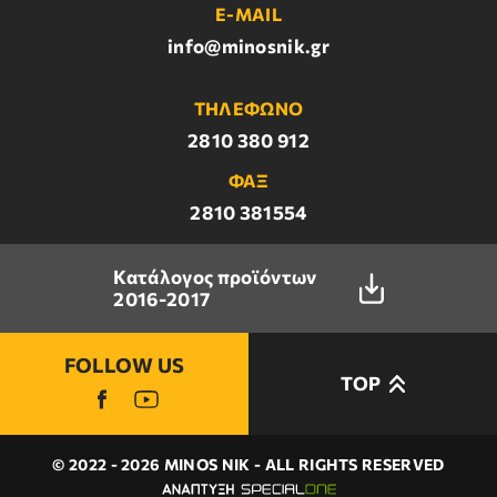
E-MAIL
info@minosnik.gr
ΤΗΛΕΦΩΝΟ
2810 380 912
ΦΑΞ
2810 381554
Κατάλογος προϊόντων
2016-2017
FOLLOW US
TOP
© 2022 - 2026 MINOS NIK - ALL RIGHTS RESERVED