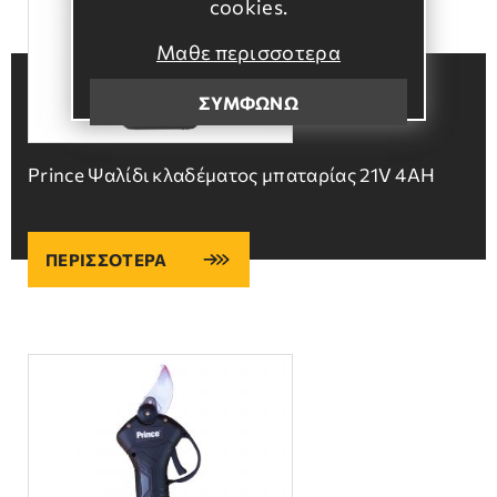
cookies.
Μαθε περισσοτερα
ΣΥΜΦΩΝΩ
Prince Ψαλίδι κλαδέματος μπαταρίας 21V 4ΑΗ
ΠΕΡΙΣΣΟΤΕΡΑ