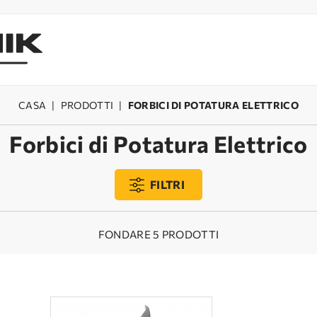
CASA
|
PRODOTTI
|
FORBICI DI POTATURA ELETTRICO
Forbici di Potatura Elettrico
FILTRI
FONDARE 5 PRODOTTI