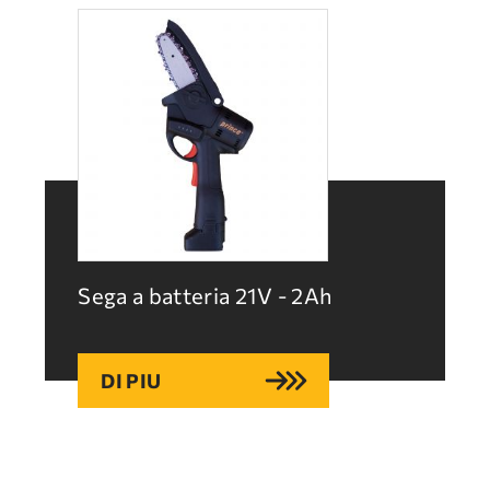
Sega a batteria 21V - 2Ah
DI PIU