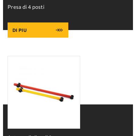
Presa di 4 posti
DI PIU