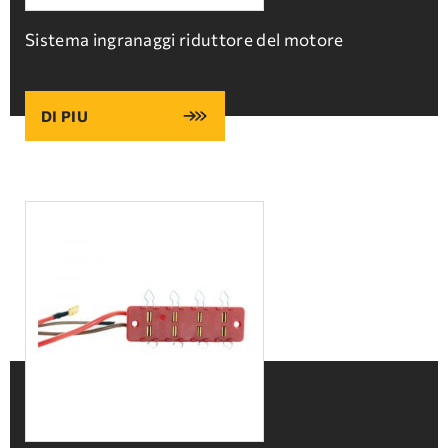
Sistema ingranaggi riduttore del motore
DI PIU