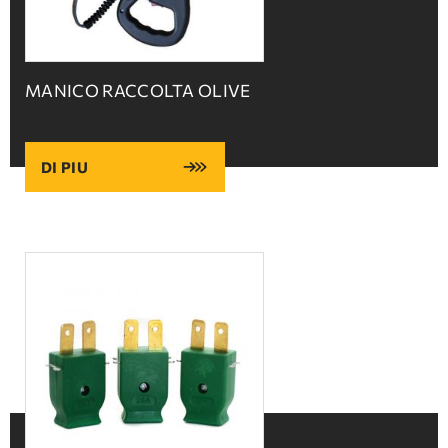
MANICO RACCOLTA OLIVE
DI PIU