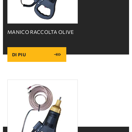
MANICO RACCOLTA OLIVE
DI PIU