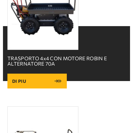
TRASPORTO 4x4 CON MOTORE ROBIN E
ALTERNATORE 70A
DI PIU