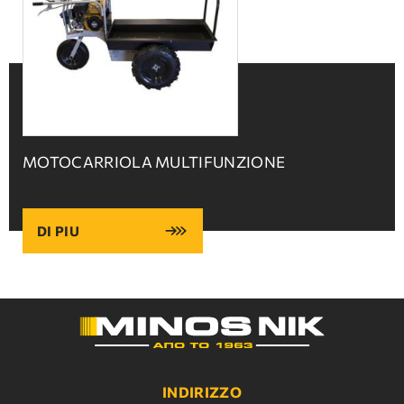
MOTOCARRIOLA MULTIFUNZIONE
DI PIU
INDIRIZZO