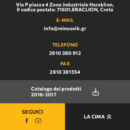
Via P piazza 4 Zona industriale Heraklion,
Il codice postale: 71601,ERACLION, Creta
E-MAIL
info@minosnik.gr
TELEFONO
2810 380 912
FAX
2810 381554
Catalogo dei prodotti
2016-2017
SEGUICI
LA CIMA