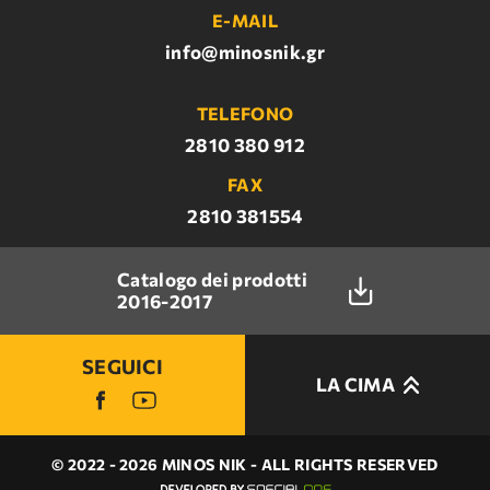
E-MAIL
info@minosnik.gr
TELEFONO
2810 380 912
FAX
2810 381554
Catalogo dei prodotti
2016-2017
SEGUICI
LA CIMA
© 2022 - 2026 MINOS NIK - ALL RIGHTS RESERVED