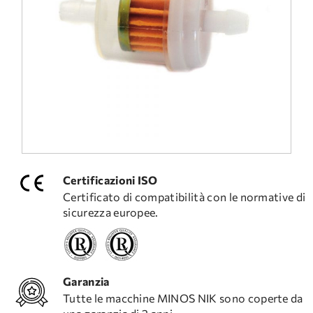
DOMANDE FREQUENTI
ASSISTENZA TECNICA
Certificazioni ISO
Certificato di compatibilità con le normative di
sicurezza europee.
Garanzia
Tutte le macchine MINOS NIK sono coperte da