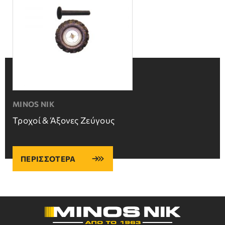
MINOS NIK
Τροχοί & Άξονες Ζεύγους
ΠΕΡΙΣΣΟΤΕΡΑ