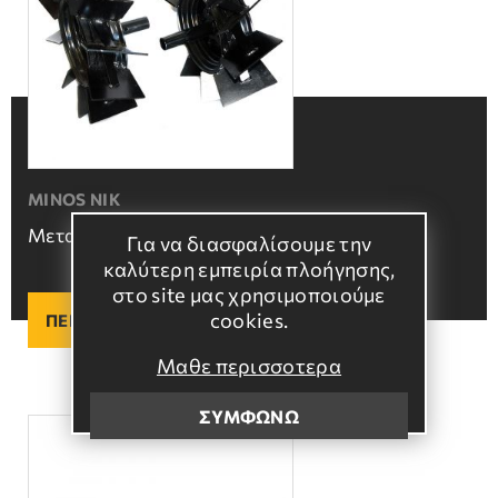
MINOS NIK
Μεταλλικοί τροχοί
Για να διασφαλίσουμε την
καλύτερη εμπειρία πλοήγησης,
στο site μας χρησιμοποιούμε
cookies.
ΠΕΡΙΣΣΟΤΕΡΑ
Μαθε περισσοτερα
ΣΥΜΦΩΝΩ