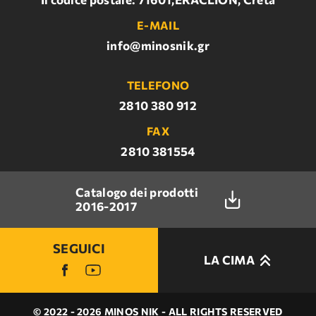
E-MAIL
info@minosnik.gr
TELEFONO
2810 380 912
FAX
2810 381554
Catalogo dei prodotti
2016-2017
SEGUICI
LA CIMA
© 2022 - 2026 MINOS NIK - ALL RIGHTS RESERVED