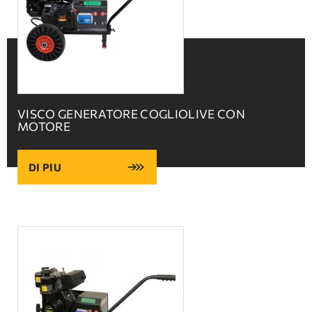
VISCO GENERATORE COGLIOLIVE CON
MOTORE
DI PIU