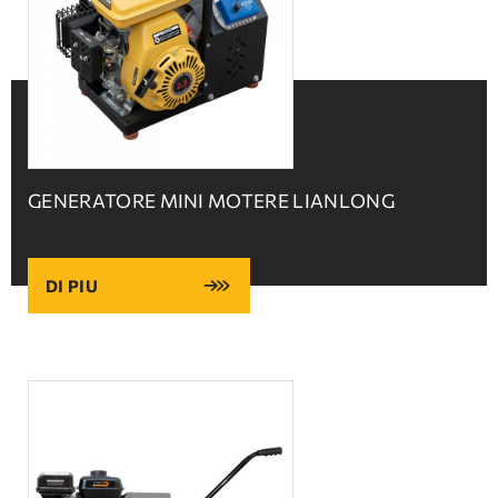
GENERATORE MINI MOTERE LIANLONG
DI PIU