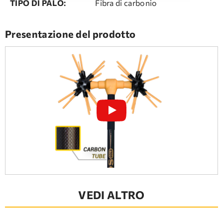
TIPO DI PALO:
Fibra di carbonio
Presentazione del prodotto
VEDI ALTRO