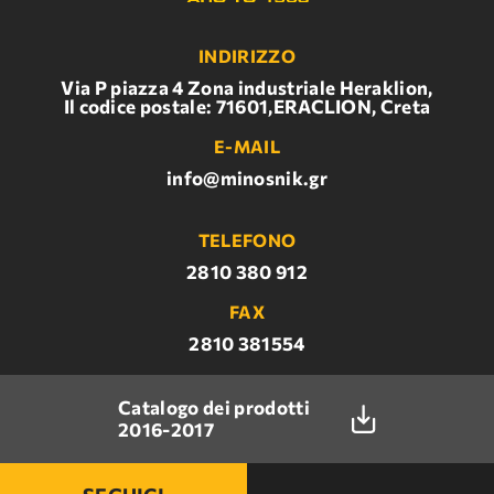
INDIRIZZO
Via P piazza 4 Zona industriale Heraklion,
Il codice postale: 71601,ERACLION, Creta
E-MAIL
info@minosnik.gr
TELEFONO
2810 380 912
FAX
2810 381554
Catalogo dei prodotti
2016-2017