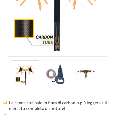
DOMANDE FREQUENTI
ASSISTENZA TECNICA
La canna con palo in fibra di carbonio più leggera sul
mercato completa di motore!