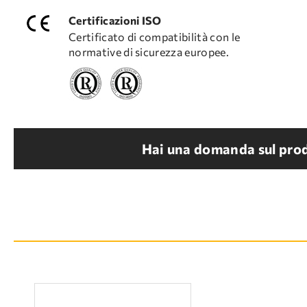
Certificazioni ISO
Certificato di compatibilità con le
normative di sicurezza europee.
Hai una domanda sul prod