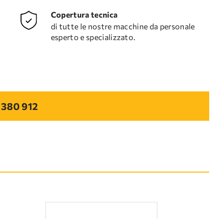
Copertura tecnica
di tutte le nostre macchine da personale
esperto e specializzato.
 380 912