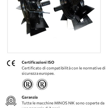
DOMANDE FREQUENTI
ASSISTENZA TECNICA
Certificazioni ISO
Certificato di compatibilità con le normative di
sicurezza europee.
Garanzia
Tutte le macchine MINOS NIK sono coperte da