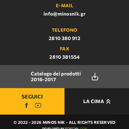
E-MAIL
info@minosnik.gr
TELEFONO
2810 380 912
FAX
2810 381554
Catalogo dei prodotti
2016-2017
SEGUICI
LA CIMA
© 2022 - 2026 MINOS NIK - ALL RIGHTS RESERVED