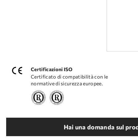
Certificazioni ISO
Certificato di compatibilità con le
normative di sicurezza europee.
Hai una domanda sul prod