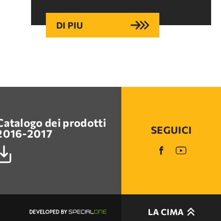
DI PIU
Catalogo dei prodotti
SEGUICI
2016-2017
LA CIMA