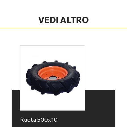
VEDI ALTRO
Ruota 500x10