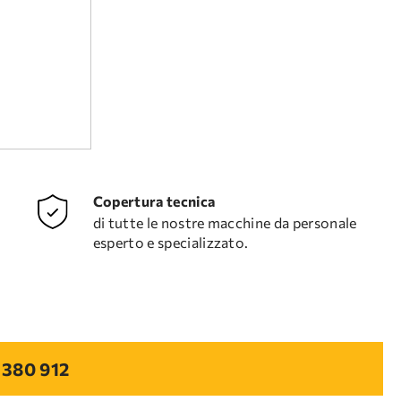
Copertura tecnica
di tutte le nostre macchine da personale
esperto e specializzato.
 380 912