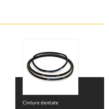
Cinture dentate