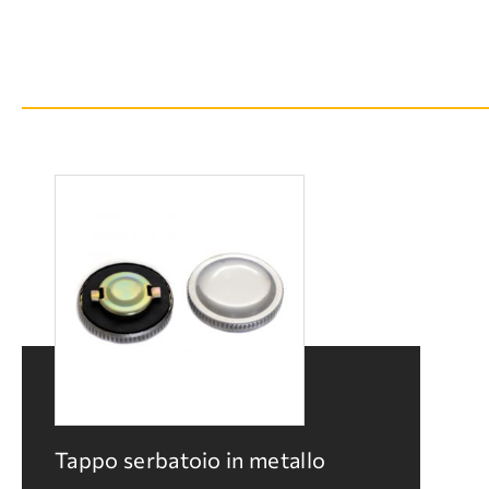
Tappo serbatoio in metallo