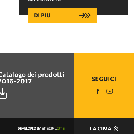
DI PIU
Catalogo dei prodotti
SEGUICI
2016-2017
LA CIMA