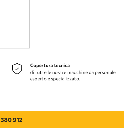
Copertura tecnica
di tutte le nostre macchine da personale
esperto e specializzato.
 380 912