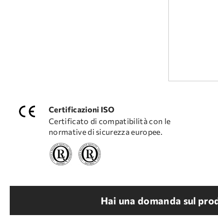
Certificazioni ISO
Certificato di compatibilità con le
normative di sicurezza europee.
Hai una domanda sul prod