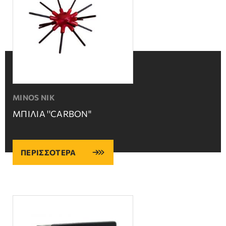
MINOS NIK
ΜΠΙΛΙΑ ''CARBON''
ΠΕΡΙΣΣΟΤΕΡΑ