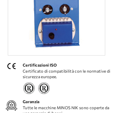
DOMANDE FREQUENTI
ASSISTENZA TECNICA
Certificazioni ISO
Certificato di compatibilità con le normative di
sicurezza europee.
Garanzia
Tutte le macchine MINOS NIK sono coperte da