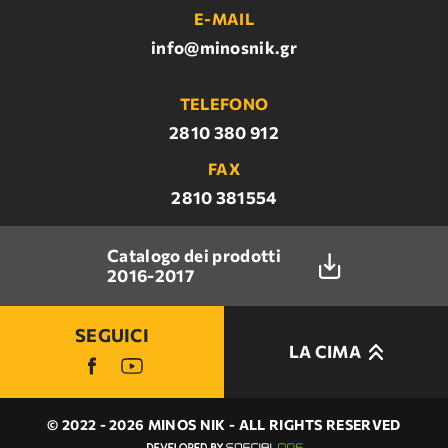
E-MAIL
info@minosnik.gr
TELEFONO
2810 380 912
FAX
2810 381554
Catalogo dei prodotti
2016-2017
SEGUICI
LA CIMA
© 2022 - 2026 MINOS NIK - ALL RIGHTS RESERVED